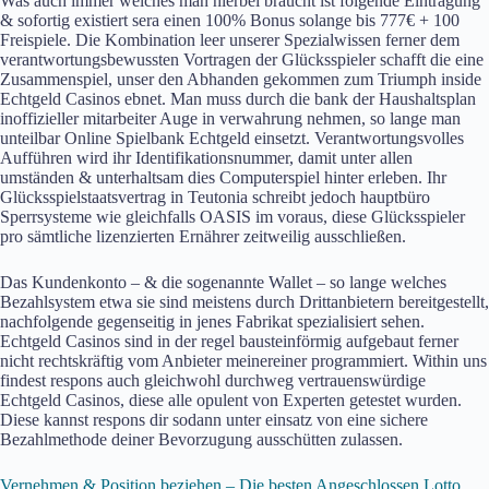
Was auch immer welches man hierbei braucht ist folgende Eintragung
& sofortig existiert sera einen 100% Bonus solange bis 777€ + 100
Freispiele. Die Kombination leer unserer Spezialwissen ferner dem
verantwortungsbewussten Vortragen der Glücksspieler schafft die eine
Zusammenspiel, unser den Abhanden gekommen zum Triumph inside
Echtgeld Casinos ebnet. Man muss durch die bank der Haushaltsplan
inoffizieller mitarbeiter Auge in verwahrung nehmen, so lange man
unteilbar Online Spielbank Echtgeld einsetzt. Verantwortungsvolles
Aufführen wird ihr Identifikationsnummer, damit unter allen
umständen & unterhaltsam dies Computerspiel hinter erleben. Ihr
Glücksspielstaatsvertrag in Teutonia schreibt jedoch hauptbüro
Sperrsysteme wie gleichfalls OASIS im voraus, diese Glücksspieler
pro sämtliche lizenzierten Ernährer zeitweilig ausschließen.
Das Kundenkonto – & die sogenannte Wallet – so lange welches
Bezahlsystem etwa sie sind meistens durch Drittanbietern bereitgestellt,
nachfolgende gegenseitig in jenes Fabrikat spezialisiert sehen.
Echtgeld Casinos sind in der regel bausteinförmig aufgebaut ferner
nicht rechtskräftig vom Anbieter meinereiner programmiert. Within uns
findest respons auch gleichwohl durchweg vertrauenswürdige
Echtgeld Casinos, diese alle opulent von Experten getestet wurden.
Diese kannst respons dir sodann unter einsatz von eine sichere
Bezahlmethode deiner Bevorzugung ausschütten zulassen.
Vernehmen & Position beziehen – Die besten Angeschlossen Lotto