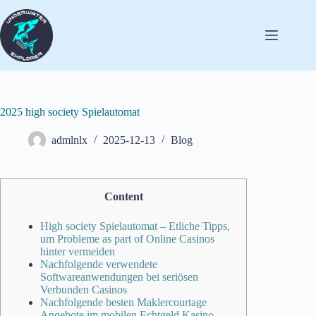
2025 high society Spielautomat
admlnlx
2025-12-13
Blog
Content
High society Spielautomat – Etliche Tipps,
um Probleme as part of Online Casinos
hinter vermeiden
Nachfolgende verwendete
Softwareanwendungen bei seriösen
Verbunden Casinos
Nachfolgende besten Maklercourtage
Angebote im mobilen Echtgeld Kasino