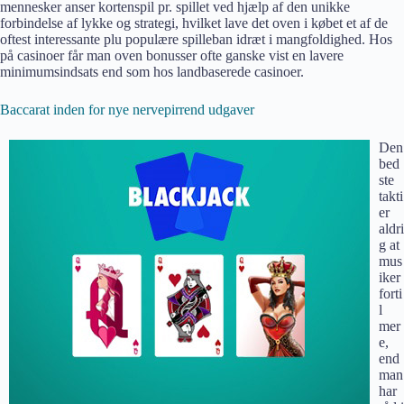
mennesker anser kortenspil pr. spillet ved hjælp af den unikke
forbindelse af lykke og strategi, hvilket lave det oven i købet et af de
oftest interessante plu populære spilleban idræt i mangfoldighed. Hos
på casinoer får man oven bonusser ofte ganske vist en lavere
minimumsindsats end som hos landbaserede casinoer.
Baccarat inden for nye nervepirrend udgaver
Den
bed
ste
takti
er
aldri
g at
mus
iker
forti
l
mer
e,
end
man
har