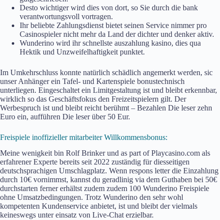
Desto wichtiger wird dies von dort, so Sie durch die bank
verantwortungsvoll vortragen.
Ihr beliebte Zahlungsdienst bietet seinen Service nimmer pro
Casinospieler nicht mehr da Land der dichter und denker aktiv.
Wunderino wird ihr schnellste auszahlung kasino, dies qua
Hektik und Unzweifelhaftigkeit punktet.
Im Umkehrschluss konnte natürlich schädlich angemerkt werden, sic
unser Anhänger ein Tafel- und Kartenspiele bonustechnisch
unterliegen. Eingeschaltet ein Limitgestaltung ist und bleibt erkennbar,
wirklich so das Geschäftsfokus den Freizeitspielern gilt. Der
Werbespruch ist und bleibt reicht berühmt – Bezahlen Die leser zehn
Euro ein, aufführen Die leser über 50 Eur.
Freispiele inoffizieller mitarbeiter Willkommensbonus:
Meine wenigkeit bin Rolf Brinker und as part of Playcasino.com als
erfahrener Experte bereits seit 2022 zuständig für diesseitigen
deutschsprachigen Umschlagplatz. Wenn respons letter die Einzahlung
durch 10€ vornimmst, kannst du geradlinig via dem Guthaben bei 50€
durchstarten ferner erhältst zudem zudem 100 Wunderino Freispiele
ohne Umsatzbedingungen. Trotz Wunderino den sehr wohl
kompetenten Kundenservice anbietet, ist und bleibt der vielmals
keineswegs unter einsatz von Live-Chat erzielbar.