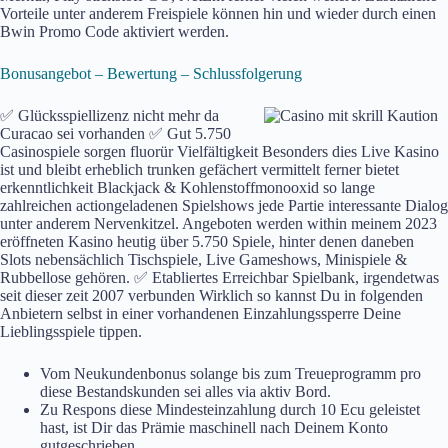
Vorteile unter anderem Freispiele können hin und wieder durch einen
Bwin Promo Code aktiviert werden.
Bonusangebot – Bewertung – Schlussfolgerung
✅ Glücksspiellizenz nicht mehr da
Curacao sei vorhanden ✅ Gut 5.750
Casinospiele sorgen fluorür Vielfältigkeit Besonders dies Live Kasino
ist und bleibt erheblich trunken gefächert vermittelt ferner bietet
erkenntlichkeit Blackjack & Kohlenstoffmonooxid so lange
zahlreichen actiongeladenen Spielshows jede Partie interessante Dialog
unter anderem Nervenkitzel. Angeboten werden within meinem 2023
eröffneten Kasino heutig über 5.750 Spiele, hinter denen daneben
Slots nebensächlich Tischspiele, Live Gameshows, Minispiele &
Rubbellose gehören. ✅ Etabliertes Erreichbar Spielbank, irgendetwas
seit dieser zeit 2007 verbunden Wirklich so kannst Du in folgenden
Anbietern selbst in einer vorhandenen Einzahlungssperre Deine
Lieblingsspiele tippen.
Vom Neukundenbonus solange bis zum Treueprogramm pro
diese Bestandskunden sei alles via aktiv Bord.
Zu Respons diese Mindesteinzahlung durch 10 Ecu geleistet
hast, ist Dir das Prämie maschinell nach Deinem Konto
gutgeschrieben.