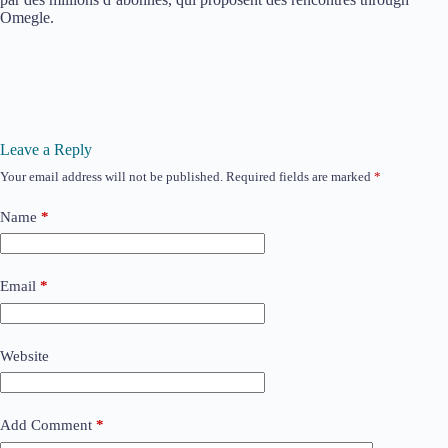
Omegle.
Leave a Reply
Your email address will not be published.
Required fields are marked
*
Name
*
Email
*
Website
Add Comment
*